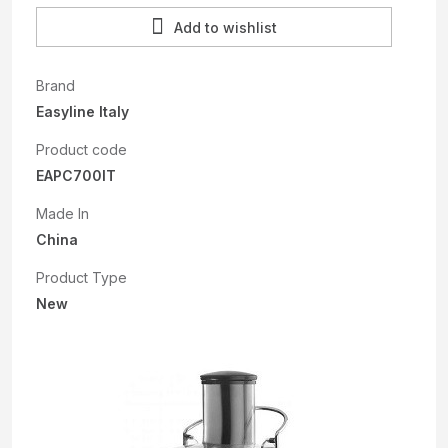
Add to wishlist
Brand
Easyline Italy
Product code
EAPC700IT
Made In
China
Product Type
New