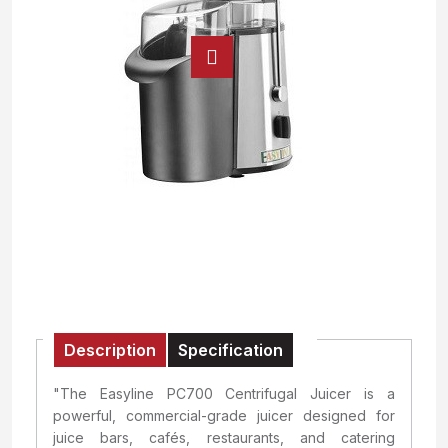
Description
Specification
"The Easyline PC700 Centrifugal Juicer is a
powerful, commercial-grade juicer designed for
juice bars, cafés, restaurants, and catering