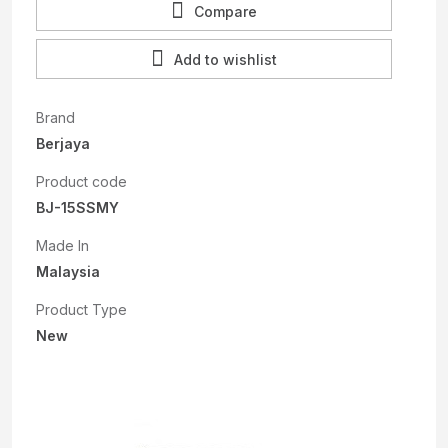
Compare
Add to wishlist
Brand
Berjaya
Product code
BJ-15SSMY
Made In
Malaysia
Product Type
New