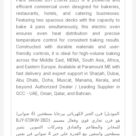
efficient commercial oven designed for bakeries,
restaurants, hotels, and catering businesses.
Featuring two spacious decks with the capacity to
bake 4 pans simultaneously, this electric oven
ensures even heat distribution and precise
temperature control for consistent baking results.
Constructed with durable materials and user-
friendly controls, it is ideal for high-volume baking
across the Middle East, MENA, South Asia, Africa,
and Eastern Europe. Available at Paramount ME with
fast delivery and expert support in Sharjah, Dubai,
Abu Dhabi, Doha, Muscat, Manama, Kerala, and
beyond. Authorized Dealer / Leading Supplier in
GCC - UAE, Oman, Qatar, and Bahrain.
فرن الخبز الكهربائي بيرجايا بسطحين (4 صواني) (الموديل:
BJY-E13KW-2BD) هو فرن تجاري قوي وفعال مصمم
للمخابز والمطاعم والفنادق وشركات التموين. يتميز
بسطحين واسعين مع القدرة على خبز 4 صواني في نفس